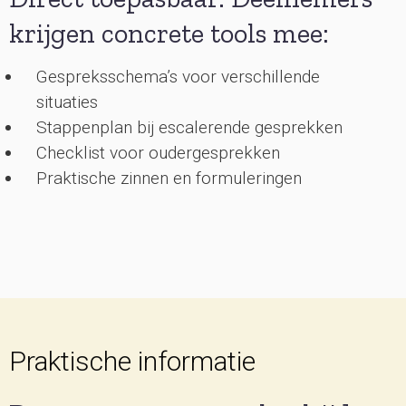
krijgen concrete tools mee:
Gespreksschema’s voor verschillende
situaties
Stappenplan bij escalerende gesprekken
Checklist voor oudergesprekken
Praktische zinnen en formuleringen
Praktische informatie