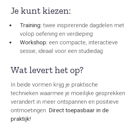
Je kunt kiezen:
Training:
twee inspirerende dagdelen met
volop oefening en verdieping.
Workshop:
een compacte, interactieve
sessie, ideaal voor een studiedag.
Wat levert het op?
In beide vormen krijg je praktische
technieken waarmee je moeilijke gesprekken
verandert in meer ontspannen en positieve
ontmoetingen.
Direct toepasbaar in de
praktijk!