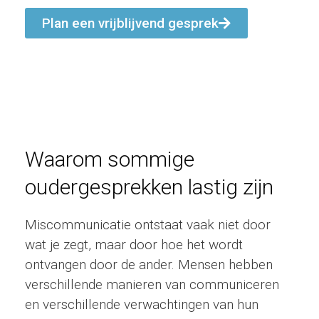
Plan een vrijblijvend gesprek
Waarom sommige
oudergesprekken lastig zijn
Miscommunicatie ontstaat vaak niet door
wat je zegt, maar door hoe het wordt
ontvangen door de ander. Mensen hebben
verschillende manieren van communiceren
en verschillende verwachtingen van hun