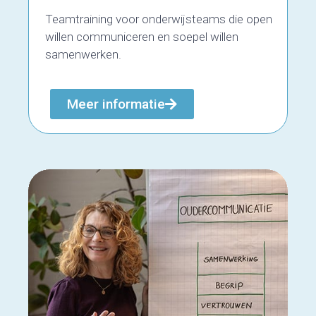
Teamtraining voor onderwijsteams die open
willen communiceren en soepel willen
samenwerken.
Meer informatie