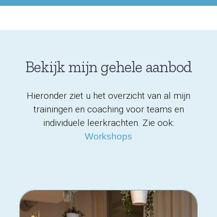
Bekijk mijn gehele aanbod
Hieronder ziet u het overzicht van al mijn
trainingen en coaching voor teams en
individuele leerkrachten. Zie ook:
Workshops