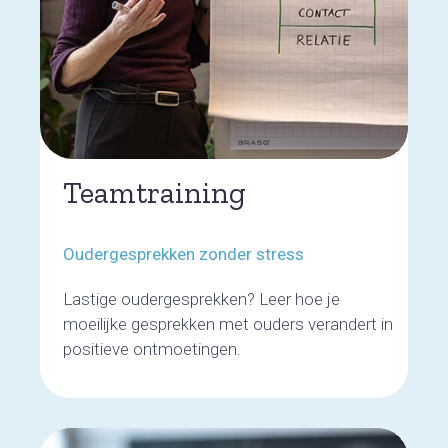
Teamtraining
Oudergesprekken zonder stress
Lastige oudergesprekken? Leer hoe je
moeilijke gesprekken met ouders verandert in
positieve ontmoetingen.