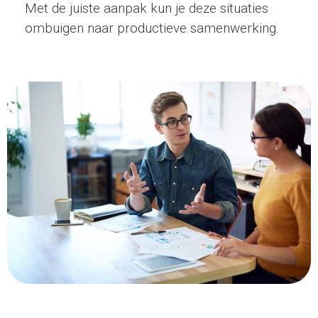
Met de juiste aanpak kun je deze situaties
ombuigen naar productieve samenwerking.