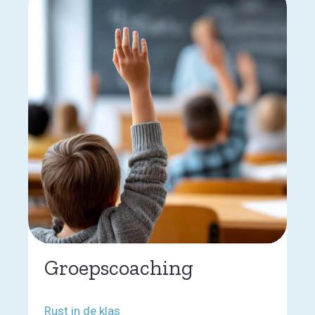
Groepscoaching
Rust in de klas