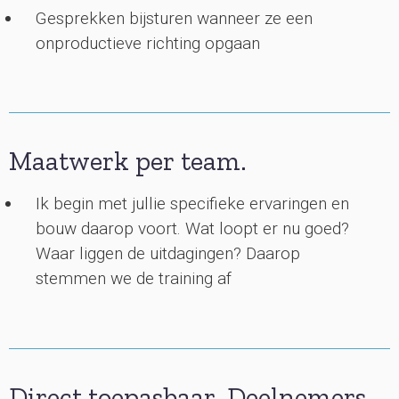
Gesprekken bijsturen wanneer ze een
onproductieve richting opgaan
Maatwerk per team.
Ik begin met jullie specifieke ervaringen en
bouw daarop voort. Wat loopt er nu goed?
Waar liggen de uitdagingen? Daarop
stemmen we de training af
Direct toepasbaar. Deelnemers