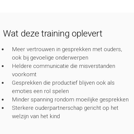
Wat deze training oplevert
Meer vertrouwen in gesprekken met ouders,
ook bij gevoelige onderwerpen
Heldere communicatie die misverstanden
voorkomt
Gesprekken die productief blijven ook als
emoties een rol spelen
Minder spanning rondom moeilijke gesprekken
Sterkere ouderpartnerschap gericht op het
welzijn van het kind