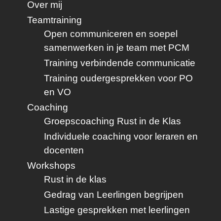
Over mij
Teamtraining
Open communiceren en soepel
samenwerken in je team met PCM
Training verbindende communicatie
Training oudergesprekken voor PO
en VO
Coaching
Groepscoaching Rust in de Klas
Individuele coaching voor leraren en
docenten
Workshops
Rust in de klas
Gedrag van Leerlingen begrijpen
Lastige gesprekken met leerlingen