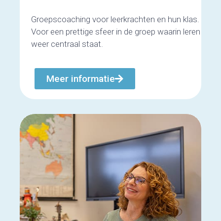
Groepscoaching voor leerkrachten en hun klas.
Voor een prettige sfeer in de groep waarin leren
weer centraal staat.
Meer informatie