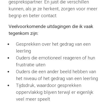
gesprekspartner. En juist die verschillen
kunnen, als je ze herkent, zorgen voor meer
begrip en beter contact.
Veelvoorkomende uitdagingen die ik vaak
tegenkom zijn:
Gesprekken over het gedrag van een
leerling
Ouders die emotioneel reageren of hun
frustratie uiten
Ouders die een ander beeld hebben van
het niveau of het gedrag van een leerling
Tijdsdruk, waardoor gesprekken
oppervlakkig blijven terwijl er eigenlijk
veel meer speelt