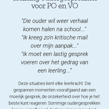
voor PO en VO
"Die ouder wil weer verhaal
komen halen na school..."
"Ik kreeg zo'n kritische mail
over mijn aanpak..."
"Ik moet een lastig gesprek
voeren over het gedrag van
een leerling...”
Deze situaties kent elke leerkracht. Die
gespannen momenten voorafgaand aan een
moeilijk gesprek, de onzekerheid over hoe je het
beste kunt reageren. Sommige oudergesprekken