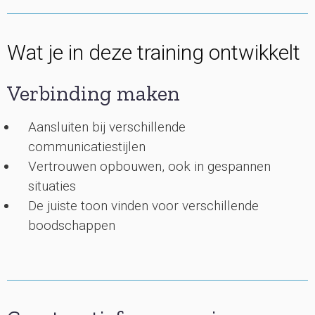
Wat je in deze training ontwikkelt
Verbinding maken
Aansluiten bij verschillende
communicatiestijlen
Vertrouwen opbouwen, ook in gespannen
situaties
De juiste toon vinden voor verschillende
boodschappen