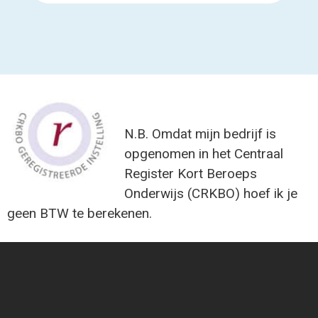
N.B. Omdat mijn bedrijf is
opgenomen in het Centraal
Register Kort Beroeps
Onderwijs (CRKBO) hoef ik je
geen BTW te berekenen.