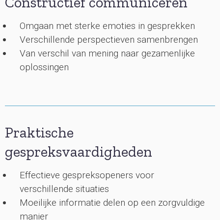
Constructief communiceren
Omgaan met sterke emoties in gesprekken
Verschillende perspectieven samenbrengen
Van verschil van mening naar gezamenlijke
oplossingen
Praktische
gespreksvaardigheden
Effectieve gespreksopeners voor
verschillende situaties
Moeilijke informatie delen op een zorgvuldige
manier