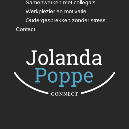
Samenwerken met collega’s
Werkplezier en motivatie
Oudergesprekken zonder stress
Contact