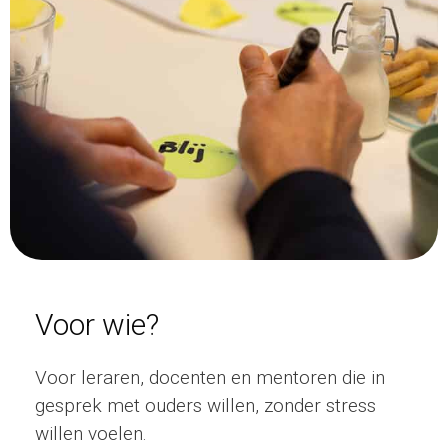
Voor wie?
Voor leraren, docenten en mentoren die in
gesprek met ouders willen, zonder stress
willen voelen.